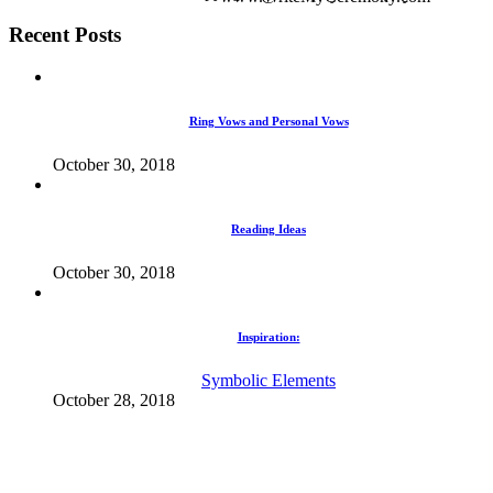
Recent Posts
Ring Vows and Personal Vows
October 30, 2018
Reading Ideas
October 30, 2018
Inspiration:
Symbolic Elements
October 28, 2018