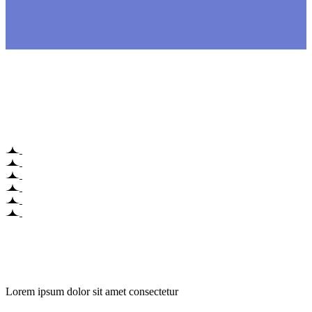
Lorem ipsum dolor sit amet consectetur